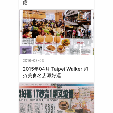
億
2016-03-03
2015年04月 Taipei Walker 超
夯美食名店添好運