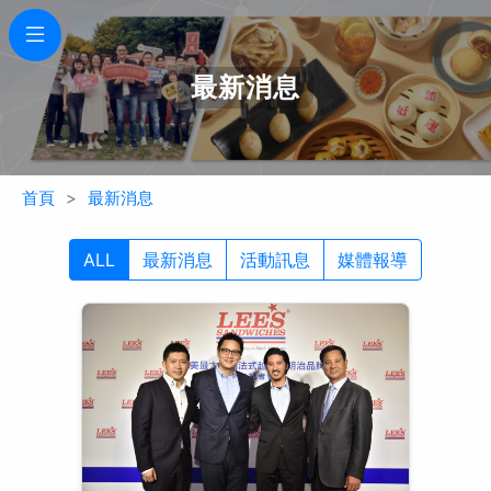
最新消息
首頁
最新消息
ALL
最新消息
活動訊息
媒體報導