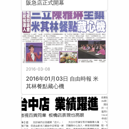
阪急店正式開幕
2016-03-08
2016年01月03日 自由時報 米
其林餐點藏心機