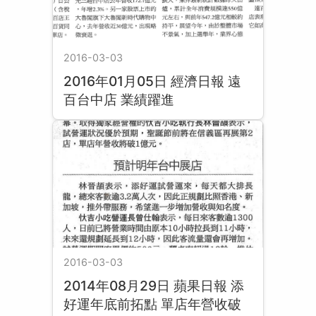
2016-03-03
2016年01月05日 經濟日報 遠
百台中店 業績躍進
2016-03-03
2014年08月29日 蘋果日報 添
好運年底前拓點 單店年營收破