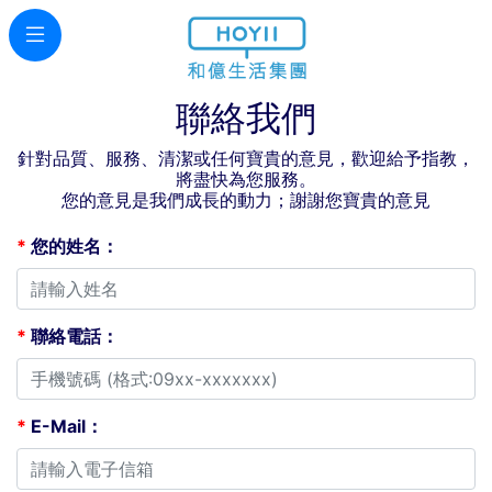
聯絡我們
針對品質、服務、清潔或任何寶貴的意見，歡迎給予指教，
將盡快為您服務。
您的意見是我們成長的動力；謝謝您寶貴的意見
*
您的姓名：
*
聯絡電話：
*
E-Mail：