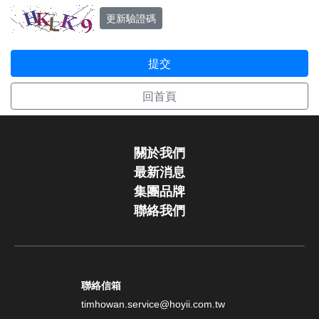
更新驗證碼
提交
回首頁
關於我們
最新消息
集團品牌
聯絡我們
聯絡信箱
timhowan.service@hoyii.com.tw