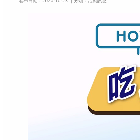
發布日期：2020-10-23
｜分類：活動訊息