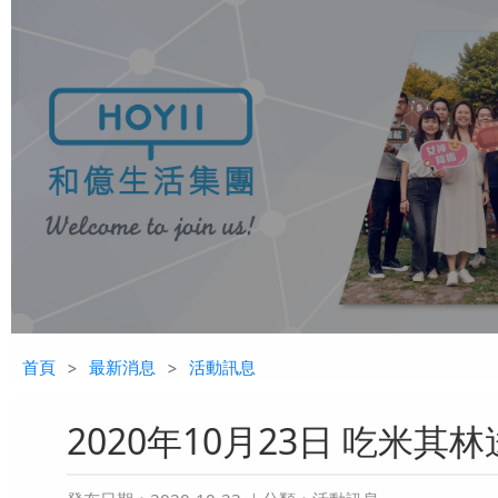
首頁
最新消息
活動訊息
2020年10月23日 吃米