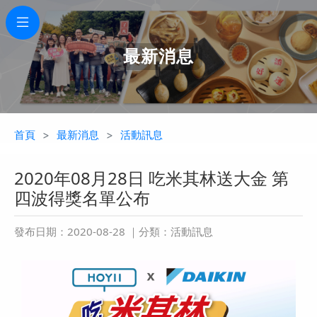
最新消息
首頁
最新消息
活動訊息
2020年08月28日 吃米其林送大金 第
四波得獎名單公布
發布日期：2020-08-28
｜分類：活動訊息