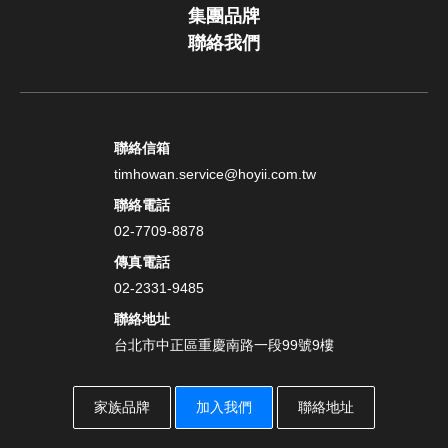
集團品牌
聯絡我們
聯絡信箱
timhowan.service@hoyii.com.tw
聯絡電話
02-7709-8878
傳真電話
02-2331-9485
聯絡地址
台北市中正區重慶南路一段99號9樓
家族品牌
加入我們
聯絡地址